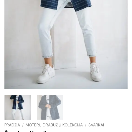
PRADŽIA
/
MOTERŲ DRABUŽIŲ KOLEKCIJA
/
ŠVARKAI