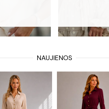
NAUJIENOS