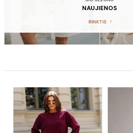
NAUJIENOS
RINKTIS