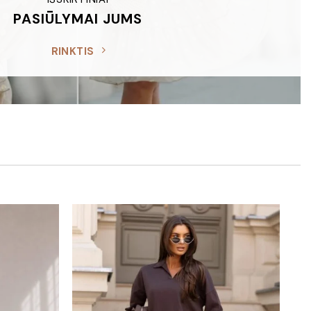
PASIŪLYMAI JUMS
RINKTIS