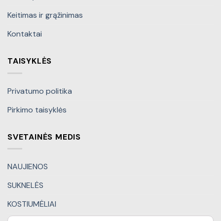
Keitimas ir grąžinimas
Kontaktai
TAISYKLĖS
Privatumo politika
Pirkimo taisyklės
SVETAINĖS MEDIS
NAUJIENOS
SUKNELĖS
KOSTIUMĖLIAI