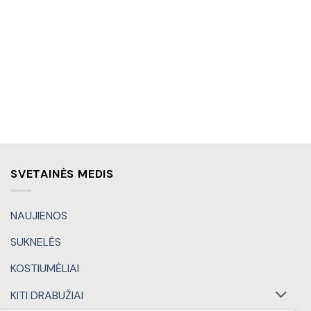
SVETAINĖS MEDIS
NAUJIENOS
SUKNELĖS
KOSTIUMĖLIAI
KITI DRABUŽIAI