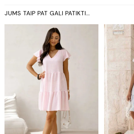
JUMS TAIP PAT GALI PATIKTI…