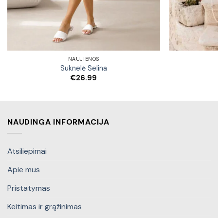
NAUJIENOS
Suknelė Selina
€
26.99
NAUDINGA INFORMACIJA
Atsiliepimai
Apie mus
Pristatymas
Keitimas ir grąžinimas