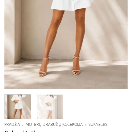
PRADŽIA
/
MOTERŲ DRABUŽIŲ KOLEKCIJA
/
SUKNELĖS