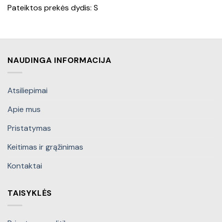
Pateiktos prekės dydis: S
NAUDINGA INFORMACIJA
Atsiliepimai
Apie mus
Pristatymas
Keitimas ir grąžinimas
Kontaktai
TAISYKLĖS