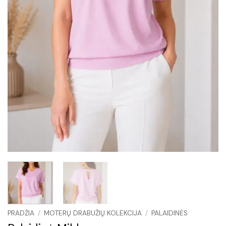
PRADŽIA
/
MOTERŲ DRABUŽIŲ KOLEKCIJA
/
PALAIDINĖS