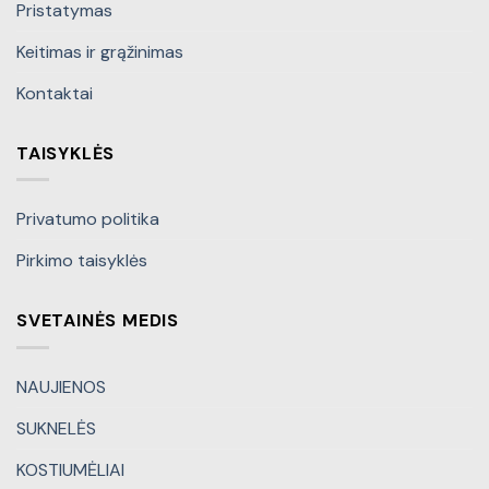
Pristatymas
Keitimas ir grąžinimas
Kontaktai
TAISYKLĖS
Privatumo politika
Pirkimo taisyklės
SVETAINĖS MEDIS
NAUJIENOS
SUKNELĖS
KOSTIUMĖLIAI