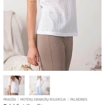
PRADŽIA
/
MOTERŲ DRABUŽIŲ KOLEKCIJA
/
PALAIDINĖS