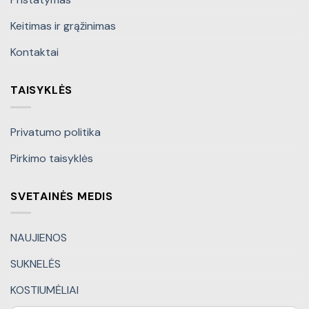
Keitimas ir grąžinimas
Kontaktai
TAISYKLĖS
Privatumo politika
Pirkimo taisyklės
SVETAINĖS MEDIS
NAUJIENOS
SUKNELĖS
KOSTIUMĖLIAI