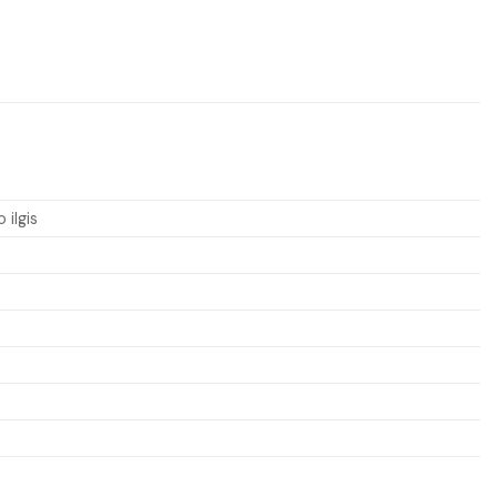
 ilgis