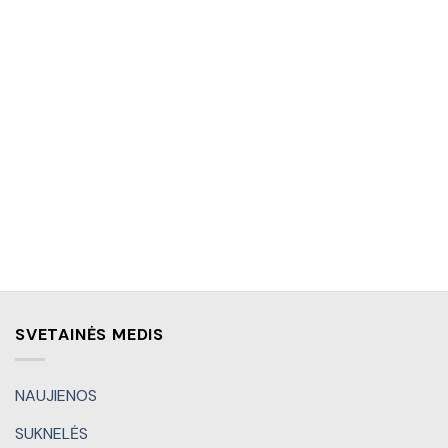
SVETAINĖS MEDIS
NAUJIENOS
SUKNELĖS