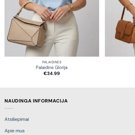
PALAIDINĖS
Palaidinė Glorija
€
34.99
NAUDINGA INFORMACIJA
Atsiliepimai
Apie mus