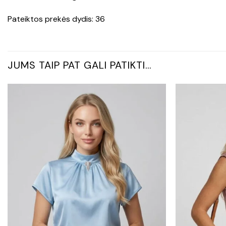
Pateiktos prekės dydis: 36
JUMS TAIP PAT GALI PATIKTI…