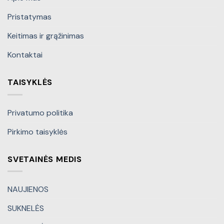
Pristatymas
Keitimas ir grąžinimas
Kontaktai
TAISYKLĖS
Privatumo politika
Pirkimo taisyklės
SVETAINĖS MEDIS
NAUJIENOS
SUKNELĖS