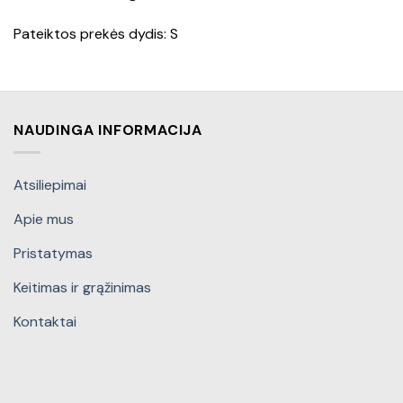
Pateiktos prekės dydis: S
NAUDINGA INFORMACIJA
Atsiliepimai
Apie mus
Pristatymas
Keitimas ir grąžinimas
Kontaktai