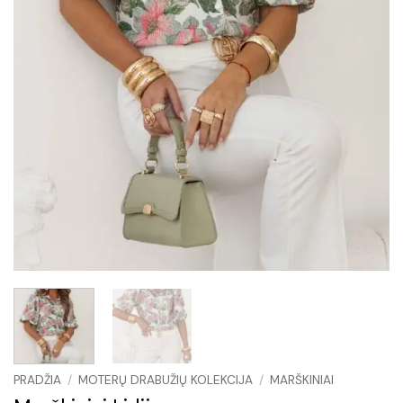
PRADŽIA
/
MOTERŲ DRABUŽIŲ KOLEKCIJA
/
MARŠKINIAI