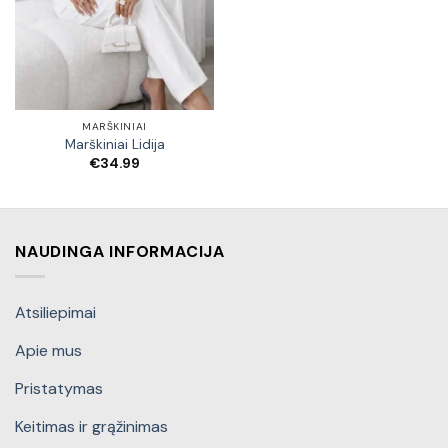
MARŠKINIAI
Marškiniai Lidija
€
34.99
NAUDINGA INFORMACIJA
Atsiliepimai
Apie mus
Pristatymas
Keitimas ir grąžinimas