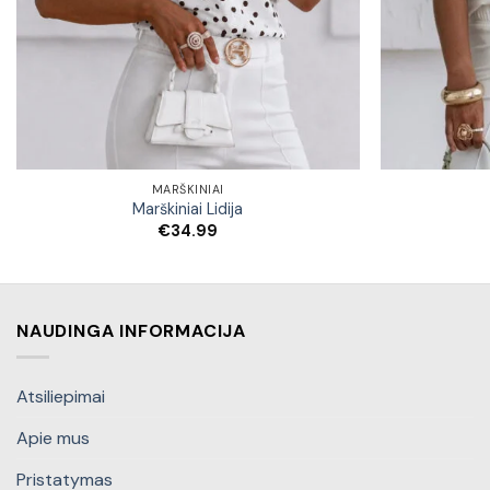
MARŠKINIAI
Marškiniai Lidija
€
34.99
NAUDINGA INFORMACIJA
Atsiliepimai
Apie mus
Pristatymas