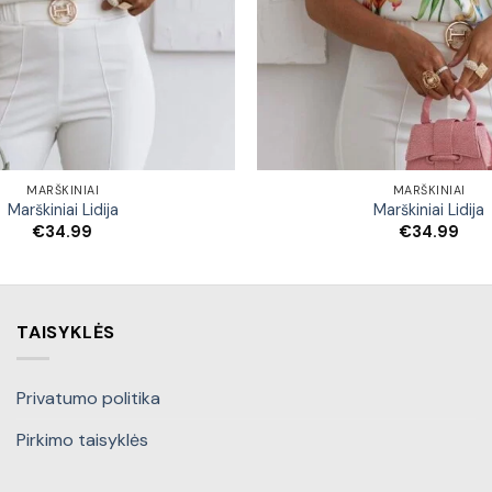
MARŠKINIAI
MARŠKINIAI
Marškiniai Lidija
Marškiniai Lidija
€
34.99
€
34.99
TAISYKLĖS
Privatumo politika
Pirkimo taisyklės