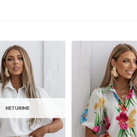
NETURIME