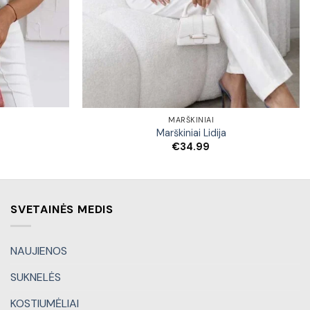
MARŠKINIAI
Marškiniai Lidija
€
34.99
SVETAINĖS MEDIS
NAUJIENOS
SUKNELĖS
KOSTIUMĖLIAI