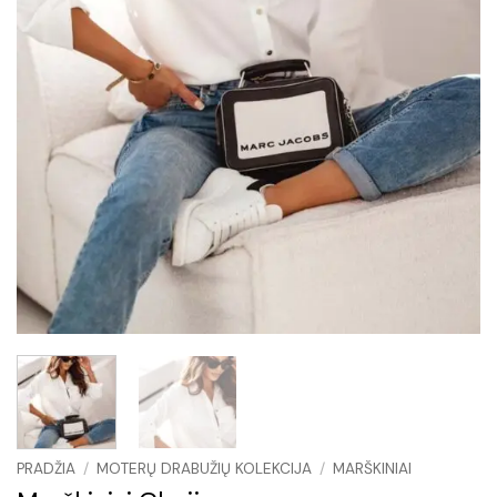
PRADŽIA
/
MOTERŲ DRABUŽIŲ KOLEKCIJA
/
MARŠKINIAI