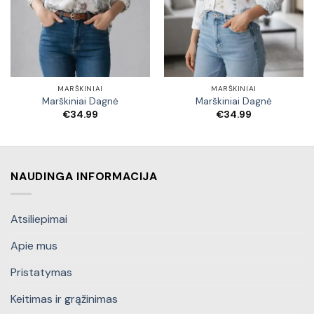
MARŠKINIAI
MARŠKINIAI
Marškiniai Dagnė
Marškiniai Dagnė
€
34.99
€
34.99
NAUDINGA INFORMACIJA
Atsiliepimai
Apie mus
Pristatymas
Keitimas ir grąžinimas