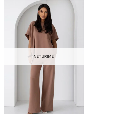
NETURIME