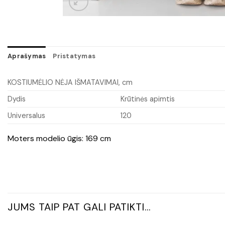
Aprašymas
Pristatymas
KOSTIUMĖLIO NĖJA IŠMATAVIMAI, cm
Dydis
Krūtinės apimtis
Universalus
120
Moters modelio ūgis: 169 cm
JUMS TAIP PAT GALI PATIKTI…