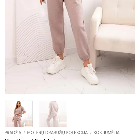
PRADŽIA
/
MOTERŲ DRABUŽIŲ KOLEKCIJA
/
KOSTIUMĖLIAI