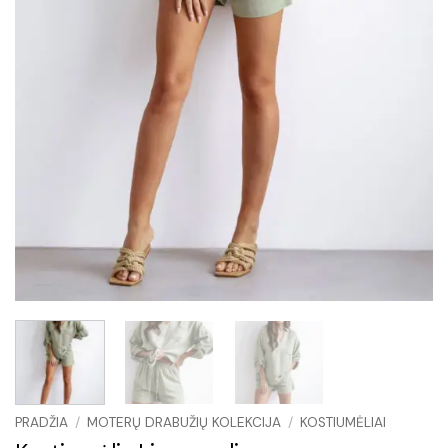
PRADŽIA
/
MOTERŲ DRABUŽIŲ KOLEKCIJA
/
KOSTIUMĖLIAI