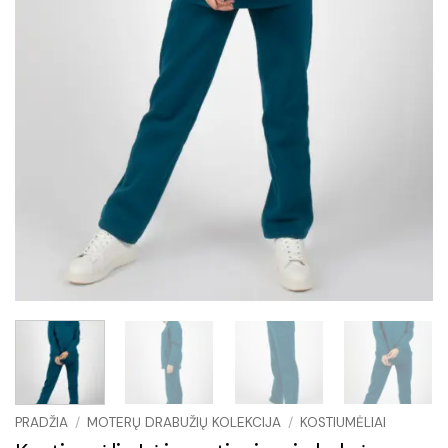
PRADŽIA
/
MOTERŲ DRABUŽIŲ KOLEKCIJA
/
KOSTIUMĖLIAI