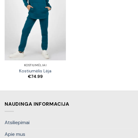
KOSTIUMĖLIAI
Kostiumėlis Lėja
€
74.99
NAUDINGA INFORMACIJA
Atsiliepimai
Apie mus