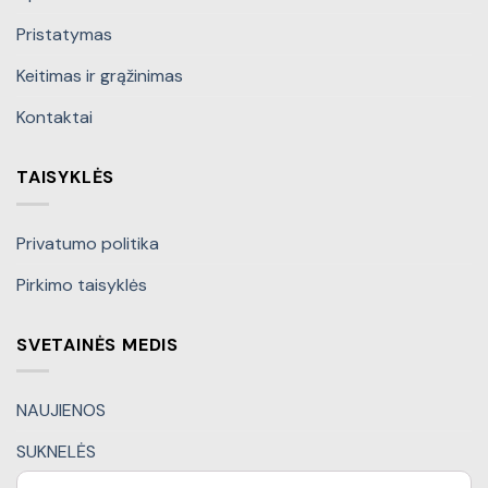
Pristatymas
Keitimas ir grąžinimas
Kontaktai
TAISYKLĖS
Privatumo politika
Pirkimo taisyklės
SVETAINĖS MEDIS
NAUJIENOS
SUKNELĖS