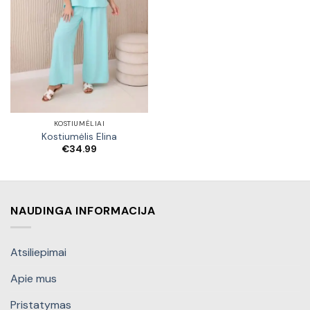
KOSTIUMĖLIAI
Kostiumėlis Elina
€
34.99
NAUDINGA INFORMACIJA
Atsiliepimai
Apie mus
Pristatymas