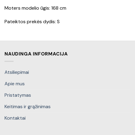
Moters modelio ūgis: 168 cm
Pateiktos prekės dydis: S
NAUDINGA INFORMACIJA
Atsiliepimai
Apie mus
Pristatymas
Keitimas ir grąžinimas
Kontaktai