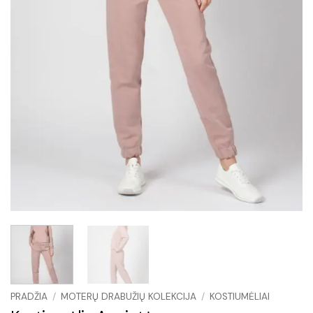
PRADŽIA
/
MOTERŲ DRABUŽIŲ KOLEKCIJA
/
KOSTIUMĖLIAI