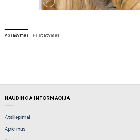
Aprašymas
Pristatymas
NAUDINGA INFORMACIJA
Atsiliepimai
Apie mus