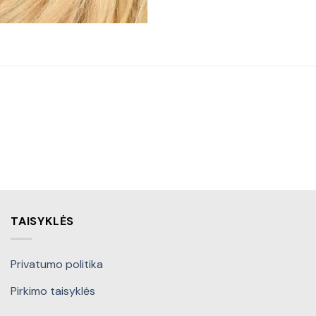
TAISYKLĖS
Privatumo politika
Pirkimo taisyklės