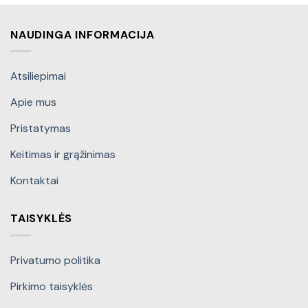
NAUDINGA INFORMACIJA
Atsiliepimai
Apie mus
Pristatymas
Keitimas ir grąžinimas
Kontaktai
TAISYKLĖS
Privatumo politika
Pirkimo taisyklės