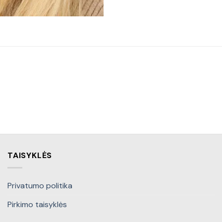
TAISYKLĖS
Privatumo politika
Pirkimo taisyklės