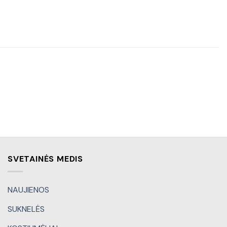
SVETAINĖS MEDIS
NAUJIENOS
SUKNELĖS