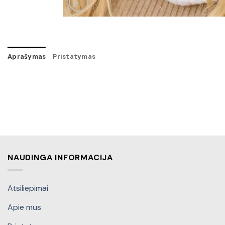
Aprašymas
Pristatymas
NAUDINGA INFORMACIJA
Atsiliepimai
Apie mus