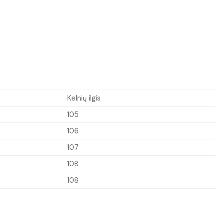
Kelnių ilgis
105
106
107
108
108