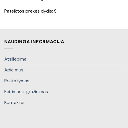
Pateiktos prekės dydis: S
NAUDINGA INFORMACIJA
Atsiliepimai
Apie mus
Pristatymas
Keitimas ir grąžinimas
Kontaktai