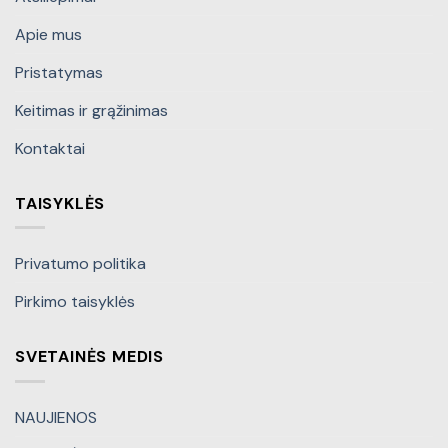
Apie mus
Pristatymas
Keitimas ir grąžinimas
Kontaktai
TAISYKLĖS
Privatumo politika
Pirkimo taisyklės
SVETAINĖS MEDIS
NAUJIENOS